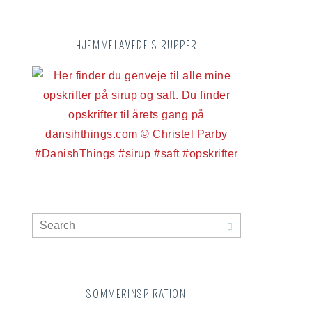
HJEMMELAVEDE SIRUPPER
SOMMERINSPIRATION