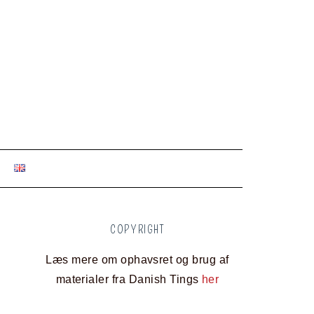
COPYRIGHT
Læs mere om ophavsret og brug af
materialer fra Danish Tings
her