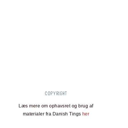
COPYRIGHT
Læs mere om ophavsret og brug af
materialer fra Danish Tings
her