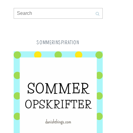
SOMMERINSPIRATION