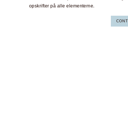
opskrifter på alle elementerne.
CONT