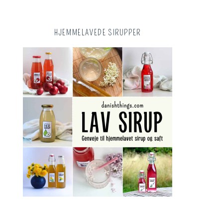
HJEMMELAVEDE SIRUPPER