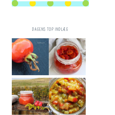
DAGENS TOP INDLÆG