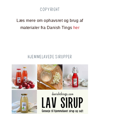
COPYRIGHT
Læs mere om ophavsret og brug af
materialer fra Danish Tings
her
HJEMMELAVEDE SIRUPPER