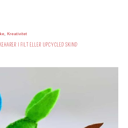
ke
,
Kreativitet
KEHARER I FILT ELLER UPCYCLED SKIND