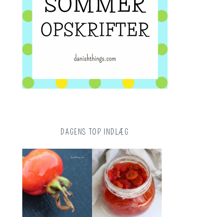
DAGENS TOP INDLÆG