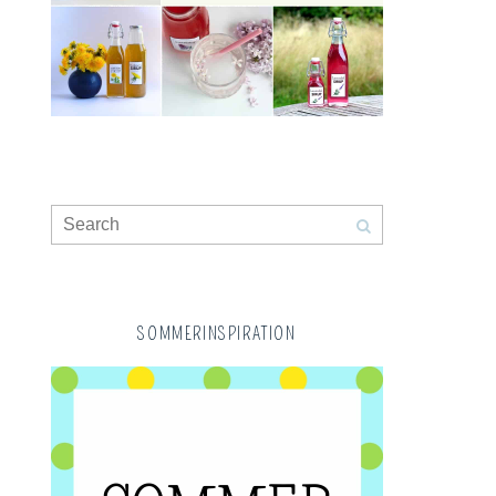
SOMMERINSPIRATION