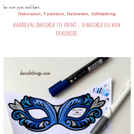
lav nem pynt med børn
Dekoration
,
Fastelavn
,
Halloween
,
Udklædning
KARNEVALSMASKER TIL PRINT – 9 MASKER DU KAN
DEKORERE