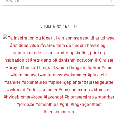
SOMMERINSPIRATION