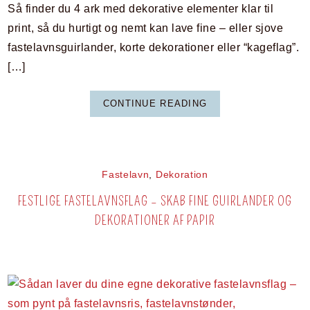
Så finder du 4 ark med dekorative elementer klar til
print, så du hurtigt og nemt kan lave fine – eller sjove
fastelavnsguirlander, korte dekorationer eller “kageflag”.
[…]
CONTINUE READING
Fastelavn
,
Dekoration
FESTLIGE FASTELAVNSFLAG – SKAB FINE GUIRLANDER OG
DEKORATIONER AF PAPIR