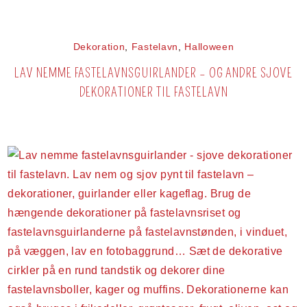
Dekoration
,
Fastelavn
,
Halloween
LAV NEMME FASTELAVNSGUIRLANDER – OG ANDRE SJOVE
DEKORATIONER TIL FASTELAVN