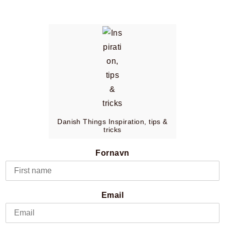
Danish Things Inspiration, tips &
tricks
Fornavn
Email