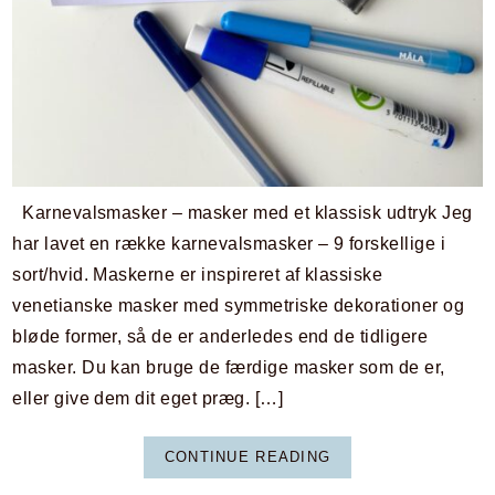
Karnevalsmasker – masker med et klassisk udtryk Jeg
har lavet en række karnevalsmasker – 9 forskellige i
sort/hvid. Maskerne er inspireret af klassiske
venetianske masker med symmetriske dekorationer og
bløde former, så de er anderledes end de tidligere
masker. Du kan bruge de færdige masker som de er,
eller give dem dit eget præg. […]
CONTINUE READING