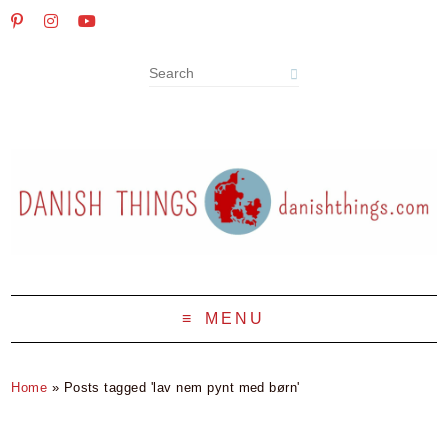
MENU
Home
»
Posts tagged 'lav nem pynt med børn'