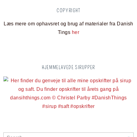
COPYRIGHT
Læs mere om ophavsret og brug af materialer fra Danish
Tings
her
HJEMMELAVEDE SIRUPPER