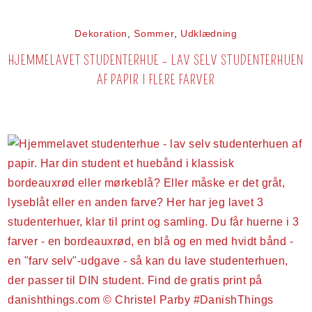
Dekoration
,
Sommer
,
Udklædning
HJEMMELAVET STUDENTERHUE – LAV SELV STUDENTERHUEN
AF PAPIR I FLERE FARVER