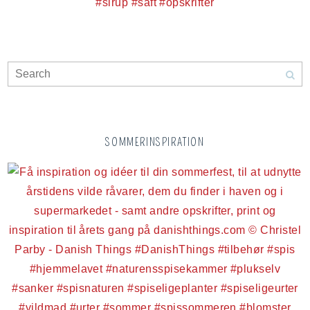
SOMMERINSPIRATION