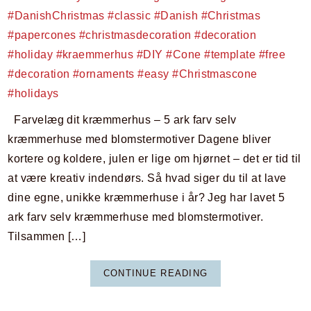
Farvelæg dit kræmmerhus – 5 ark farv selv
kræmmerhuse med blomstermotiver Dagene bliver
kortere og koldere, julen er lige om hjørnet – det er tid til
at være kreativ indendørs. Så hvad siger du til at lave
dine egne, unikke kræmmerhuse i år? Jeg har lavet 5
ark farv selv kræmmerhuse med blomstermotiver.
Tilsammen […]
CONTINUE READING