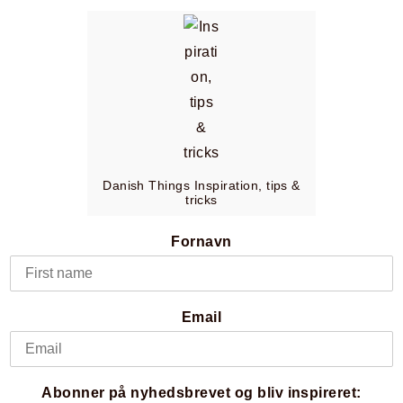
Danish Things Inspiration, tips &
tricks
Fornavn
Email
Abonner på nyhedsbrevet og bliv inspireret: