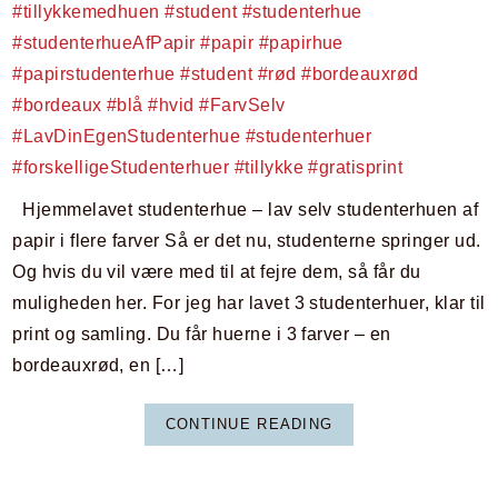
Hjemmelavet studenterhue – lav selv studenterhuen af
papir i flere farver Så er det nu, studenterne springer ud.
Og hvis du vil være med til at fejre dem, så får du
muligheden her. For jeg har lavet 3 studenterhuer, klar til
print og samling. Du får huerne i 3 farver – en
bordeauxrød, en […]
CONTINUE READING