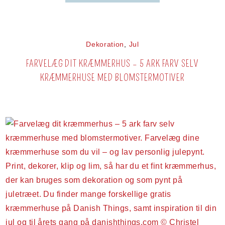
Dekoration
,
Jul
FARVELÆG DIT KRÆMMERHUS – 5 ARK FARV SELV
KRÆMMERHUSE MED BLOMSTERMOTIVER