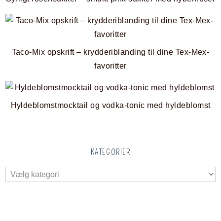
Taco-Mix opskrift – krydderiblanding til dine Tex-Mex-
favoritter
Hyldeblomstmocktail og vodka-tonic med hyldeblomst
KATEGORIER