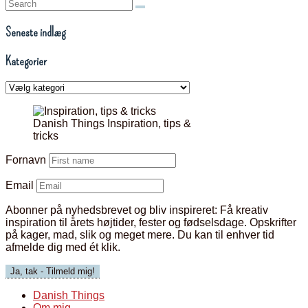
Search:
Seneste indlæg
Kategorier
Kategorier
Danish Things Inspiration, tips &
tricks
Fornavn
Email
Abonner på nyhedsbrevet og bliv inspireret:
Få kreativ
inspiration til årets højtider, fester og fødselsdage. Opskrifter
på kager, mad, slik og meget mere. Du kan til enhver tid
afmelde dig med ét klik.
Danish Things
Om mig