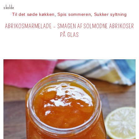
skolde
Til det søde køkken
,
Spis sommeren
,
Sukker syltning
ABRIKOSMARMELADE – SMAGEN AF SOLMODNE ABRIKOSER
PÅ GLAS