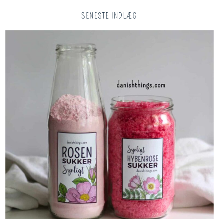
SENESTE INDLÆG