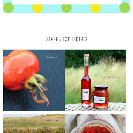
DAGENS TOP INDLÆG