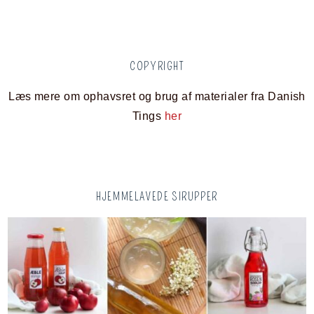
COPYRIGHT
Læs mere om ophavsret og brug af materialer fra Danish
Tings
her
HJEMMELAVEDE SIRUPPER