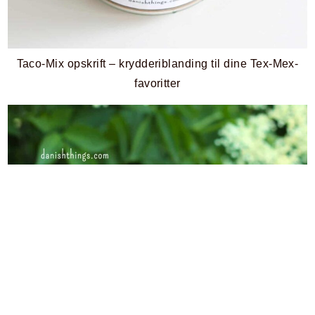
Taco-Mix opskrift – krydderiblanding til dine Tex-Mex-
favoritter