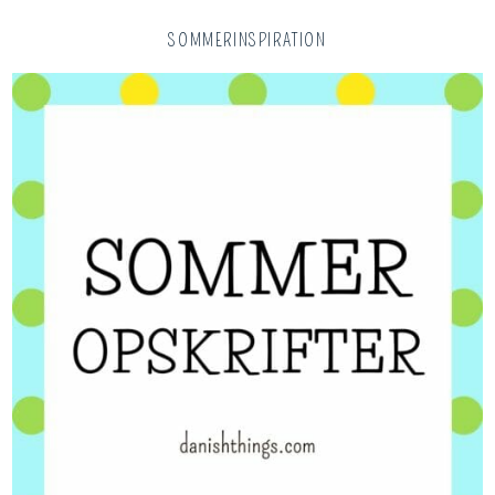
SOMMERINSPIRATION