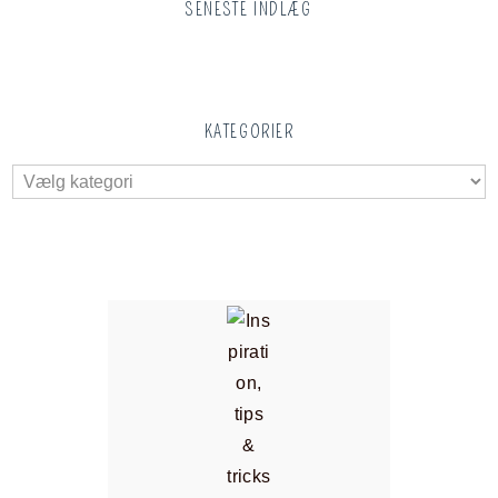
SENESTE INDLÆG
KATEGORIER