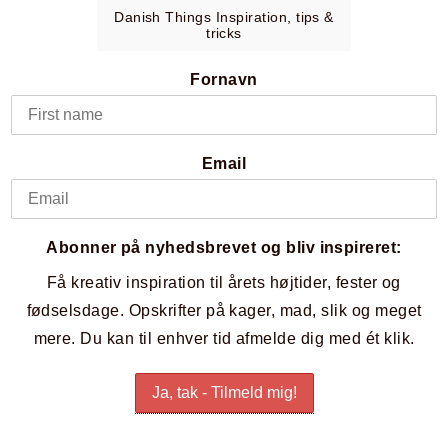
Danish Things Inspiration, tips &
tricks
Fornavn
Email
Abonner på nyhedsbrevet og bliv inspireret:
Få kreativ inspiration til årets højtider, fester og
fødselsdage. Opskrifter på kager, mad, slik og meget
mere. Du kan til enhver tid afmelde dig med ét klik.