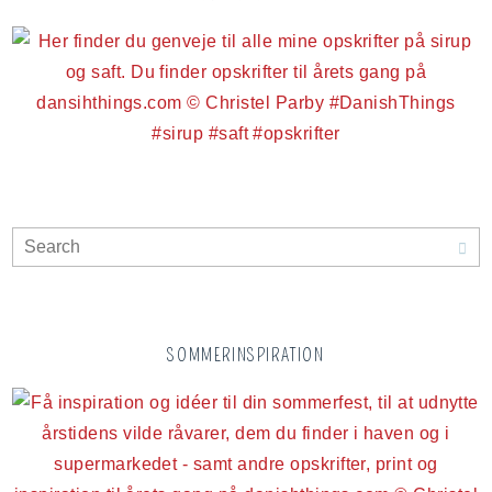
SOMMERINSPIRATION