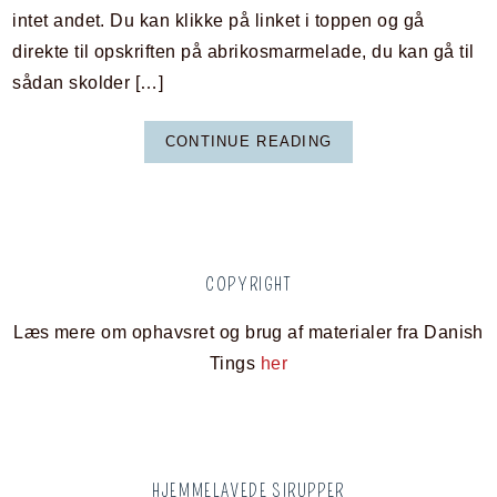
intet andet. Du kan klikke på linket i toppen og gå
direkte til opskriften på abrikosmarmelade, du kan gå til
sådan skolder […]
CONTINUE READING
COPYRIGHT
Læs mere om ophavsret og brug af materialer fra Danish
Tings
her
HJEMMELAVEDE SIRUPPER