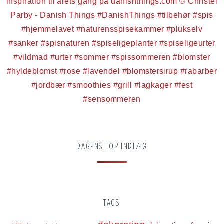
DAGENS TOP INDLÆG
TAGS