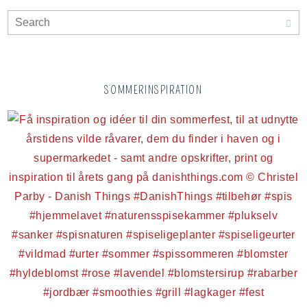
SOMMERINSPIRATION