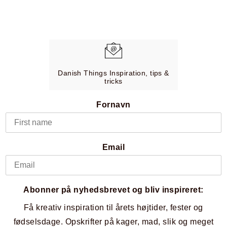
Danish Things Inspiration, tips &
tricks
Fornavn
Email
Abonner på nyhedsbrevet og bliv inspireret:
Få kreativ inspiration til årets højtider, fester og
fødselsdage. Opskrifter på kager, mad, slik og meget