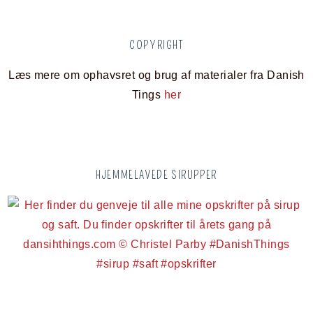
COPYRIGHT
Læs mere om ophavsret og brug af materialer fra Danish
Tings
her
HJEMMELAVEDE SIRUPPER