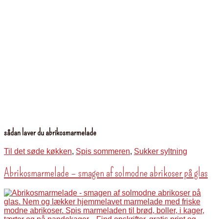
sådan laver du abrikosmarmelade
Til det søde køkken
,
Spis sommeren
,
Sukker syltning
Abrikosmarmelade – smagen af solmodne abrikoser på glas