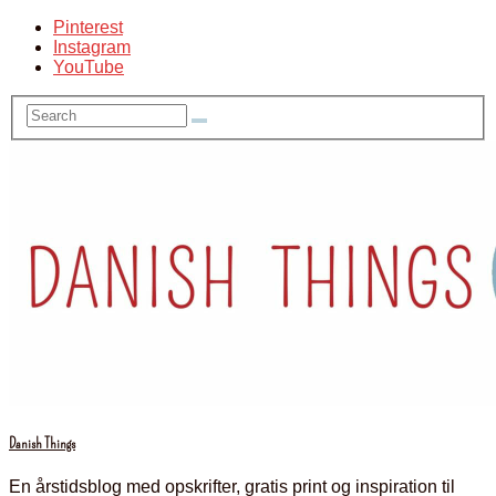
Pinterest
Instagram
YouTube
Danish Things
En årstidsblog med opskrifter, gratis print og inspiration til