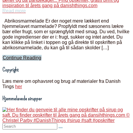
Read more
Abrikosmarmelade Er der noget mere lækkert end
hjemmelavet marmelade? Propfyldt med sæsonens lækre
bær eller frugt, som er sprængfyldt med smag. Du ved, hvilke
gode ingredienser der er i: frugt, sukker og intet andet. Du
kan klikke på linket i toppen og gå direkte til opskriften på
abrikosmarmelade, du kan gå til sådan skolder […]
Continue Reading
Copyright
Læs mere om ophavsret og brug af materialer fra Danish
Tings
her
Hjemmelavede sirupper
Search: