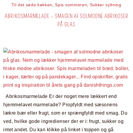
Til det søde køkken
,
Spis sommeren
,
Sukker syltning
ABRIKOSMARMELADE – SMAGEN AF SOLMODNE ABRIKOSER
PÅ GLAS
Abrikosmarmelade Er der noget mere lækkert end
hjemmelavet marmelade? Propfyldt med sæsonens
lækre bær eller frugt, som er sprængfyldt med smag. Du
ved, hvilke gode ingredienser der er i: frugt, sukker og
intet andet. Du kan klikke på linket i toppen og gå