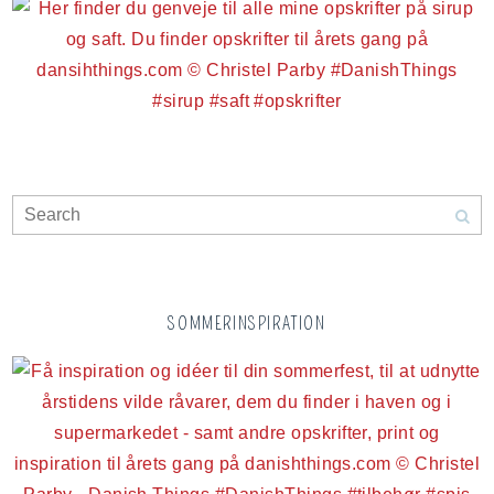
SOMMERINSPIRATION