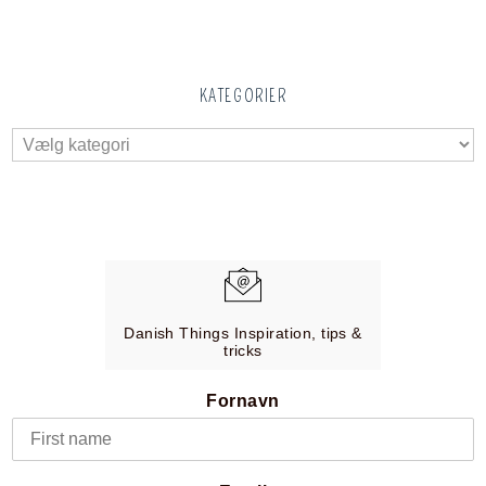
KATEGORIER
Danish Things Inspiration, tips &
tricks
Fornavn