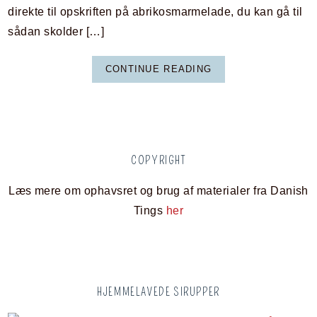
direkte til opskriften på abrikosmarmelade, du kan gå til
sådan skolder […]
CONTINUE READING
COPYRIGHT
Læs mere om ophavsret og brug af materialer fra Danish
Tings
her
HJEMMELAVEDE SIRUPPER