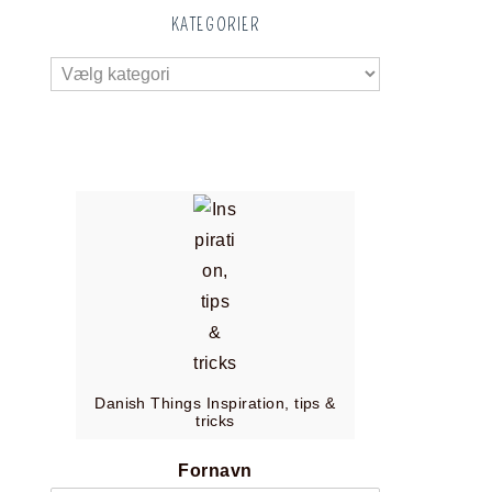
KATEGORIER
Danish Things Inspiration, tips &
tricks
Fornavn