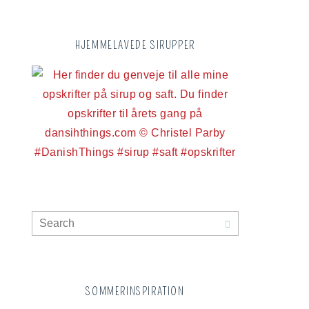
HJEMMELAVEDE SIRUPPER
SOMMERINSPIRATION