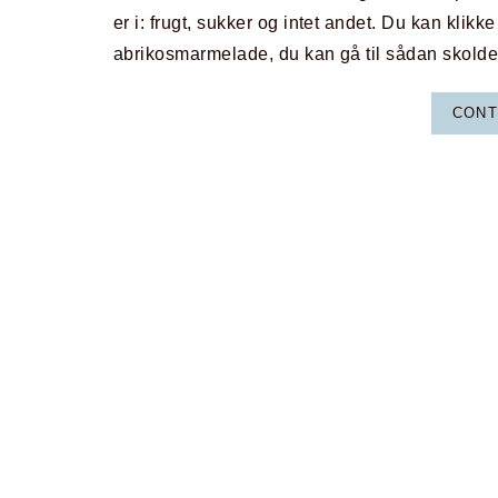
er i: frugt, sukker og intet andet. Du kan klikke
abrikosmarmelade, du kan gå til sådan skolde
CONT