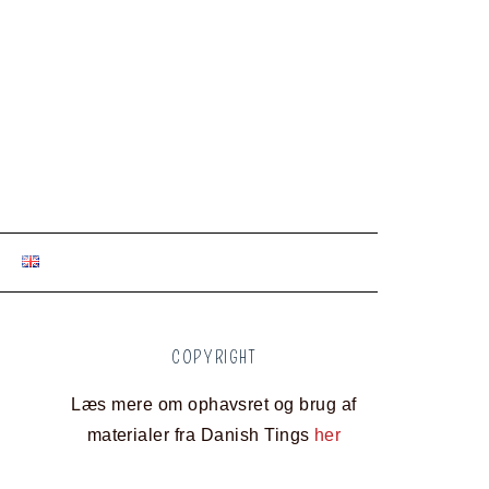
COPYRIGHT
Læs mere om ophavsret og brug af
materialer fra Danish Tings
her