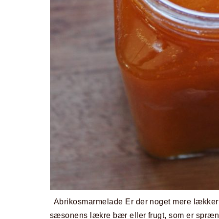
Abrikosmarmelade Er der noget mere lækker
sæsonens lækre bær eller frugt, som er spræn