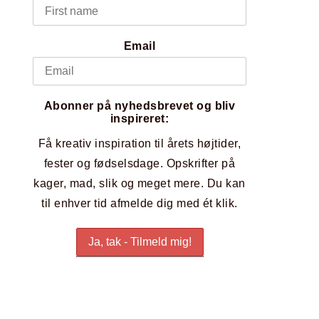
Email
Abonner på nyhedsbrevet og bliv
inspireret:
Få kreativ inspiration til årets højtider,
fester og fødselsdage. Opskrifter på
kager, mad, slik og meget mere. Du kan
til enhver tid afmelde dig med ét klik.