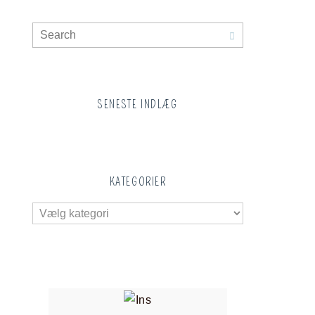
SENESTE INDLÆG
KATEGORIER