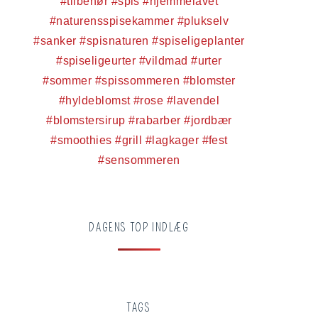
DAGENS TOP INDLÆG
TAGS