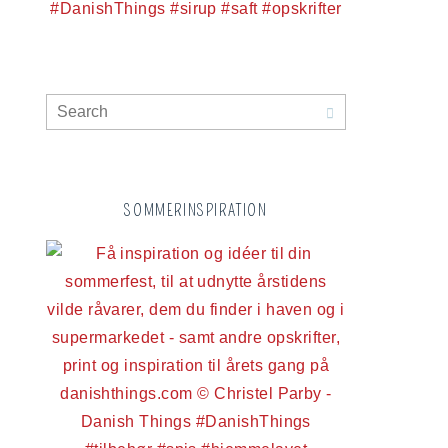
SOMMERINSPIRATION