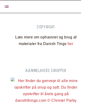
COPYRIGHT
Læs mere om ophavsret og brug af
materialer fra Danish Tings
her
HJEMMELAVEDE SIRUPPER