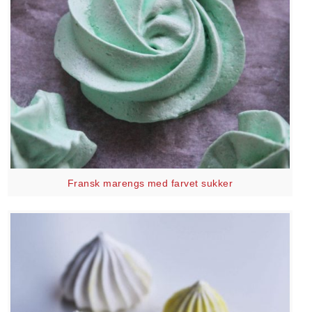
Fransk marengs med farvet sukker