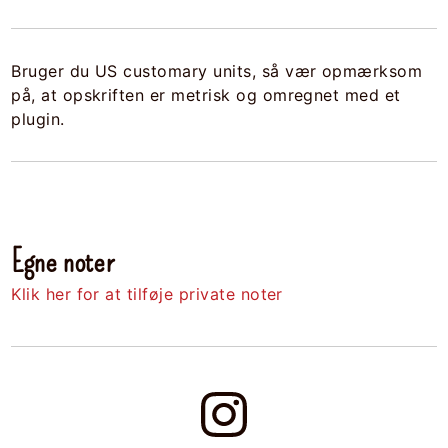
Bruger du US customary units, så vær opmærksom
på, at opskriften er metrisk og omregnet med et
plugin.
Egne noter
Klik her for at tilføje private noter