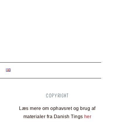
COPYRIGHT
Læs mere om ophavsret og brug af
materialer fra Danish Tings
her