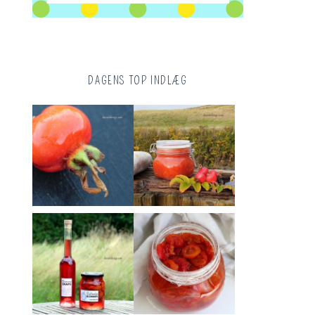
DAGENS TOP INDLÆG