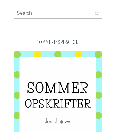
SOMMERINSPIRATION