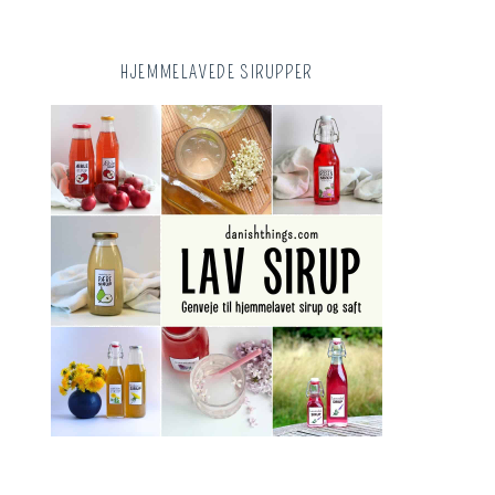
HJEMMELAVEDE SIRUPPER